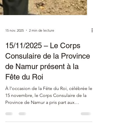
15 nov. 2025
2 min de lecture
15/11/2025 – Le Corps
Consulaire de la Province
de Namur présent à la
Fête du Roi
À l’occasion de la Fête du Roi, célébrée le
15 novembre, le Corps Consulaire de la
Province de Namur a pris part aux
cérémonies officielles organisées à