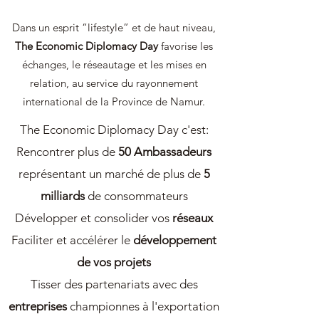
Dans un esprit “lifestyle” et de haut niveau,
The Economic Diplomacy Day
favorise les
échanges, le réseautage et les mises en
relation, au service du rayonnement
international de la Province de Namur.
The Economic Diplomacy Day c'est:
Rencontrer plus de
50 Ambassadeurs
représentant un marché de plus de
5
milliards
de consommateurs
Développer et consolider vos
réseaux
Faciliter et accélérer le
développement
de vos projets
Tisser des partenariats avec des
entreprises
championnes à l'exportation