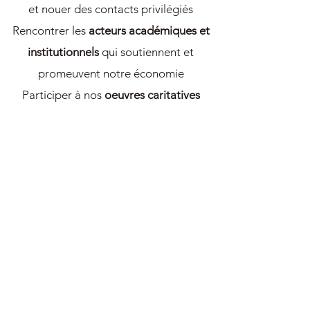
et nouer des contacts privilégiés
Rencontrer les
acteurs académiques et
institutionnels
qui soutiennent et
promeuvent notre économie
Participer à nos
oeuvres caritatives