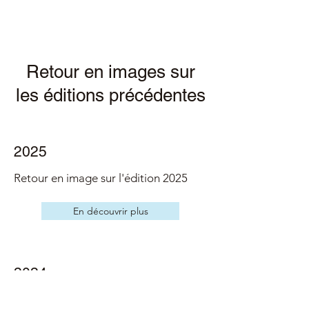
Retour en images sur
les éditions précédentes
2025
Retour en image sur l'édition 2025
En découvrir plus
2024
Retour en image sur l'édition 2024