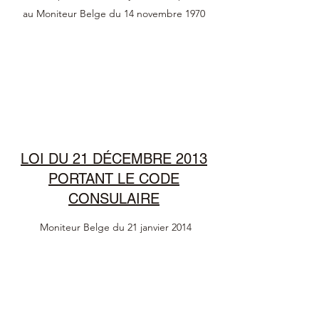
au Moniteur Belge du 14 novembre 1970
LOI DU 21 DÉCEMBRE 2013
PORTANT LE CODE
CONSULAIRE
Moniteur Belge du 21 janvier 2014