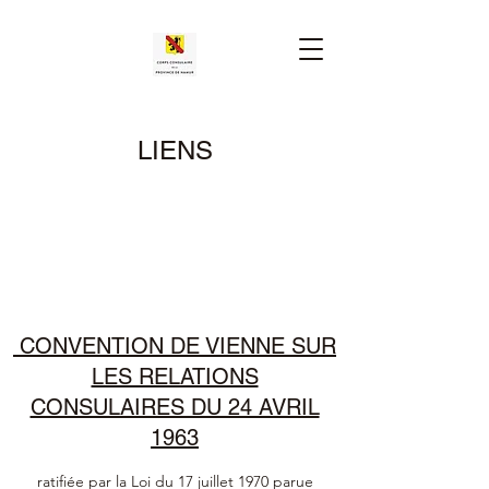
LIENS
CONVENTION DE VIENNE SUR
LES RELATIONS
CONSULAIRES DU 24 AVRIL
1963
ratifiée par la Loi du 17 juillet 1970 parue