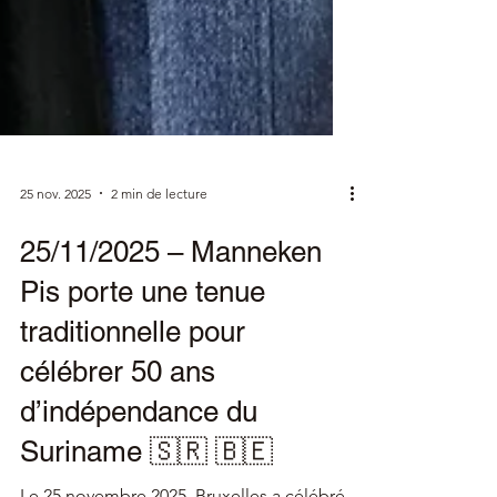
25 nov. 2025
2 min de lecture
25/11/2025 – Manneken
Pis porte une tenue
traditionnelle pour
célébrer 50 ans
d’indépendance du