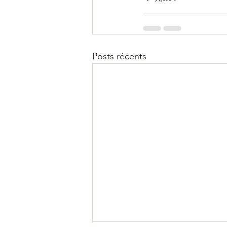
Posts récents