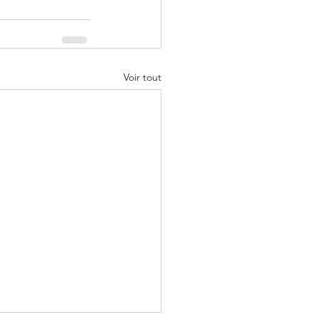
Voir tout