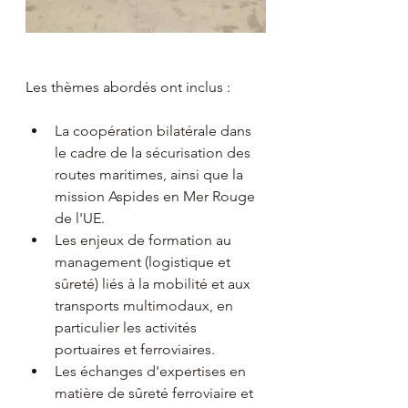
Les thèmes abordés ont inclus :
La coopération bilatérale dans 
le cadre de la sécurisation des 
routes maritimes, ainsi que la 
mission Aspides en Mer Rouge 
de l'UE.
Les enjeux de formation au 
management (logistique et 
sûreté) liés à la mobilité et aux 
transports multimodaux, en 
particulier les activités 
portuaires et ferroviaires.
Les échanges d'expertises en 
matière de sûreté ferroviaire et 