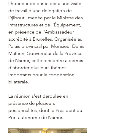
l'honneur de participer à une visite 
de travail d'une délégation de 
Djibouti, menée par le Ministre des 
Infrastructures et de l'Équipement, 
en présence de l'Ambassadeur 
accrédité à Bruxelles. Organisée au 
Palais provincial par Monsieur Denis 
Mathen, Gouverneur de la Province 
de Namur, cette rencontre a permis 
d'aborder plusieurs thèmes 
importants pour la coopération 
bilatérale.
La réunion s'est déroulée en 
présence de plusieurs 
personnalités, dont le Président du 
Port autonome de Namur.