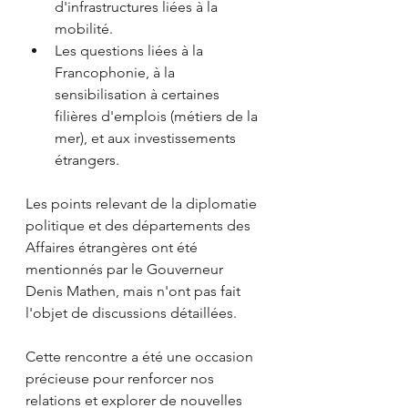
d'infrastructures liées à la 
mobilité.
Les questions liées à la 
Francophonie, à la 
sensibilisation à certaines 
filières d'emplois (métiers de la 
mer), et aux investissements 
étrangers.
Les points relevant de la diplomatie 
politique et des départements des 
Affaires étrangères ont été 
mentionnés par le Gouverneur 
Denis Mathen, mais n'ont pas fait 
l'objet de discussions détaillées.
Cette rencontre a été une occasion 
précieuse pour renforcer nos 
relations et explorer de nouvelles 