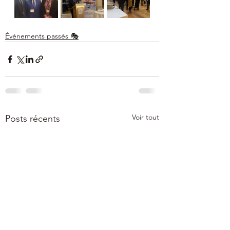
Événements passés 🎭
Voir tout
Posts récents