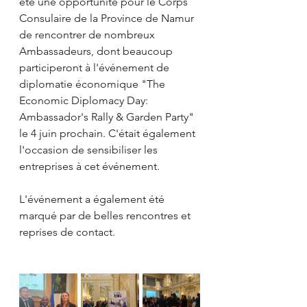
été une opportunité pour le Corps 
Consulaire de la Province de Namur 
de rencontrer de nombreux 
Ambassadeurs, dont beaucoup 
participeront à l'événement de 
diplomatie économique "The 
Economic Diplomacy Day: 
Ambassador's Rally & Garden Party" 
le 4 juin prochain. C'était également 
l'occasion de sensibiliser les 
entreprises à cet événement.
L'événement a également été 
marqué par de belles rencontres et 
reprises de contact.