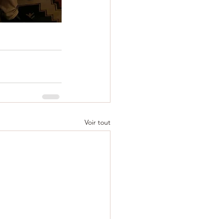
Voir tout