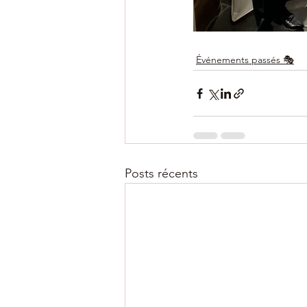
Événements passés 🎭
Posts récents