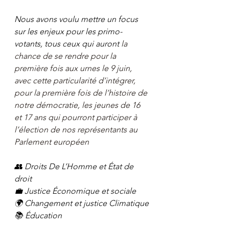
Nous avons voulu mettre un focus 
sur les enjeux pour les primo-
votants, tous ceux qui auront 
la 
chance de se rendre pour la 
première fois aux urnes le 9 juin, 
avec cette particularité d’intégrer, 
pour la première fois de l’histoire de 
notre démocratie, les jeunes de 16 
et 17 ans qui pourront participer à 
l’élection de nos représentants au 
Parlement européen
👥 Droits De L’Homme et État de 
droit
💼 Justice Économique et sociale
🌍 Changement et justice Climatique
📚 Éducation