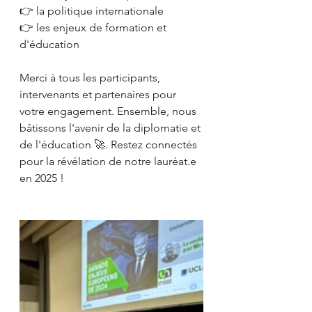
👉 la politique internationale
👉 les enjeux de formation et 
d'éducation
Merci à tous les participants, 
intervenants et partenaires pour 
votre engagement. Ensemble, nous 
bâtissons l'avenir de la diplomatie et 
de l'éducation 🚀. Restez connectés 
pour la révélation de notre lauréat.e 
en 2025 !