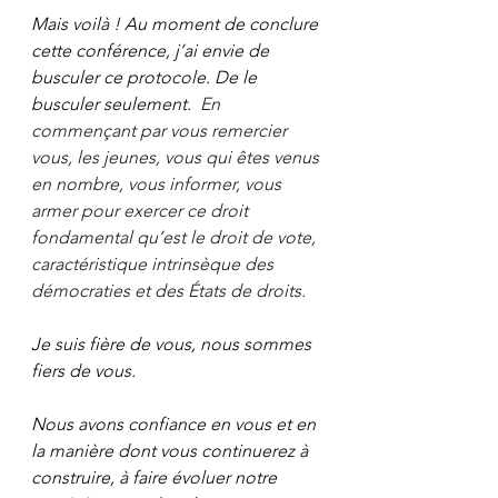
Mais voilà ! Au moment de conclure 
cette conférence, j’ai envie de 
busculer ce protocole. De le 
busculer seulement. 
 En 
commençant par vous remercier 
vous, les jeunes, vous qui êtes venus 
en nombre, vous informer, vous 
armer pour exercer ce droit 
fondamental qu’est le droit de vote, 
caractéristique intrinsèque des 
démocraties et des États de droits.
Je suis fière de vous, nous sommes 
fiers de vous.
Nous avons confiance en vous et en 
la manière dont vous continuerez à 
construire, à faire évoluer notre 