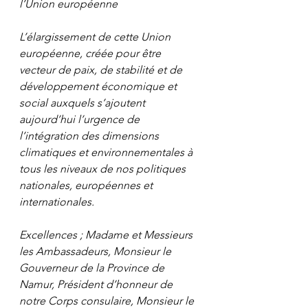
l’Union européenne
L’élargissement de cette Union 
européenne, créée pour être 
vecteur de paix, de stabilité et de 
développement économique et 
social auxquels s’ajoutent 
aujourd’hui l’urgence de 
l’intégration des dimensions 
climatiques et environnementales à 
tous les niveaux de nos politiques 
nationales, européennes et 
internationales.
Excellences ; Madame et Messieurs 
les Ambassadeurs, Monsieur le 
Gouverneur de la Province de 
Namur, Président d’honneur de 
notre Corps consulaire, Monsieur le 