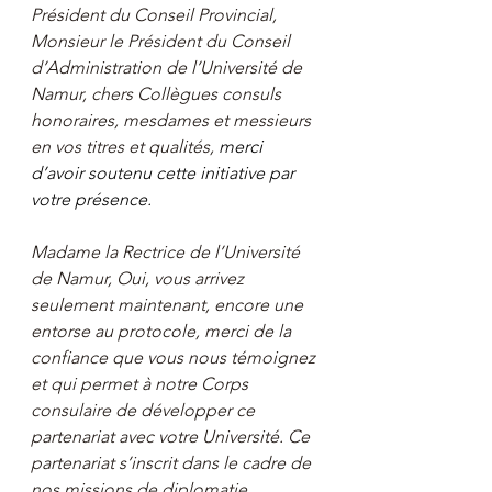
Président du Conseil Provincial, 
Monsieur le Président du Conseil 
d’Administration de l’Université de 
Namur, chers Collègues consuls 
honoraires, mesdames et messieurs 
en vos titres et qualités, 
merci 
d’avoir soutenu cette initiative par 
votre présence.
Madame la Rectrice de l’Université 
de Namur, Oui, vous arrivez 
seulement maintenant, encore une 
entorse au protocole, merci de la 
confiance que vous nous témoignez 
et qui permet à notre Corps 
consulaire de développer ce 
partenariat avec votre Université. Ce 
partenariat s’inscrit dans le cadre de 
nos missions de diplomatie 