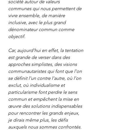
société autour de valeurs 
communes qui nous permettent de 
vivre ensemble, de manière 
inclusive, avec le plus grand 
dénominateur commun comme 
objectif.
Car, aujourd’hui en effet, la tentation 
est grande de verser dans des 
approches simplistes, des visions 
communautaristes qui font que l’on 
se définit l’un contre l’autre, où l’on 
exclut, où individualisme et 
particularisme font perdre le sens 
commun et empêchent la mise en 
œuvre des solutions indispensables 
pour rencontrer les grands enjeux, 
je dirais même plus, les défis 
auxquels nous sommes confrontés.