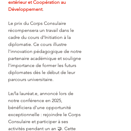
extérieur et Coopération au 
Développement
.
Le prix du Corps Consulaire 
récompensera un travail dans le 
cadre du cours d’Initiation à la 
diplomatie. Ce cours illustre 
l'innovation pédagogique de notre 
partenaire académique et souligne 
l'importance de former les futurs 
diplomates dès le début de leur 
parcours universitaire.
Le/la lauréat.e, annoncé lors de 
notre conférence en 2025, 
bénéficiera d'une opportunité 
exceptionnelle : rejoindre le Corps 
Consulaire et participer à ses 
activités pendant un an 🤝. Cette 