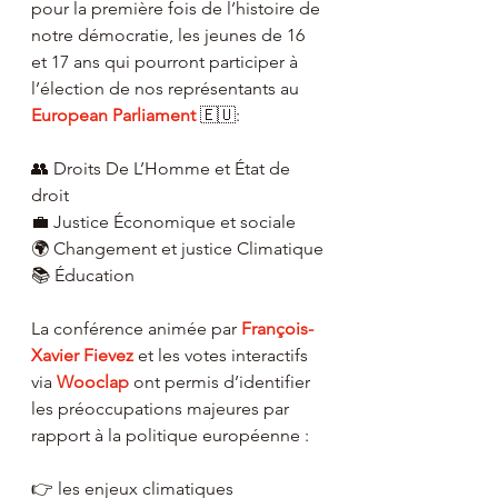
pour la première fois de l’histoire de 
notre démocratie, les jeunes de 16 
et 17 ans qui pourront participer à 
l’élection de nos représentants au 
European Parliament
 🇪🇺:
👥 Droits De L’Homme et État de 
droit 
💼 Justice Économique et sociale
🌍 Changement et justice Climatique
📚 Éducation
La conférence animée par 
François-
Xavier Fievez
 et les votes interactifs 
via 
Wooclap 
ont permis d’identifier 
les préoccupations majeures par 
rapport à la politique européenne : 
👉 les enjeux climatiques