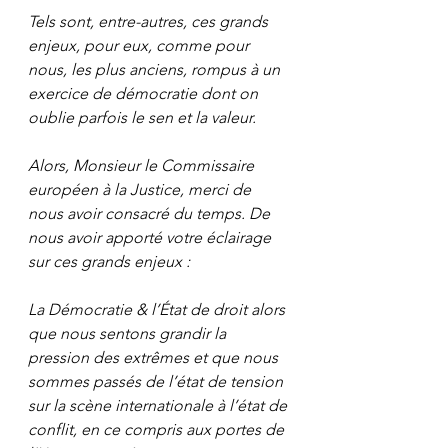
Tels sont, entre-autres, ces grands 
enjeux, pour eux, comme pour 
nous, les plus anciens, rompus à un 
exercice de démocratie dont on 
oublie parfois le sen et la valeur.
Alors, Monsieur le Commissaire 
européen à la Justice, merci de 
nous avoir consacré du temps. De 
nous avoir apporté votre éclairage 
sur ces grands enjeux :
La Démocratie & l’État de droit alors 
que nous sentons grandir la 
pression des extrêmes et que nous 
sommes passés de l’état de tension 
sur la scène internationale à l’état de 
conflit, en ce compris aux portes de 