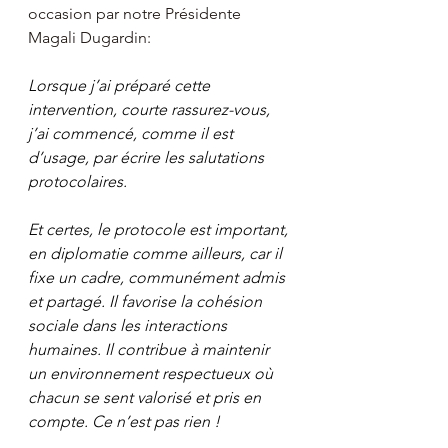
occasion par notre Présidente 
Magali Dugardin:
Lorsque j’ai préparé cette 
intervention, courte rassurez-vous, 
j’ai commencé, comme il est 
d’usage, par écrire les salutations 
protocolaires.
Et certes, le protocole est important, 
en diplomatie comme ailleurs, car il 
fixe un cadre, communément admis 
et partagé. Il favorise la cohésion 
sociale dans les interactions 
humaines. Il contribue à maintenir 
un environnement respectueux où 
chacun se sent valorisé et pris en 
compte. Ce n’est pas rien !