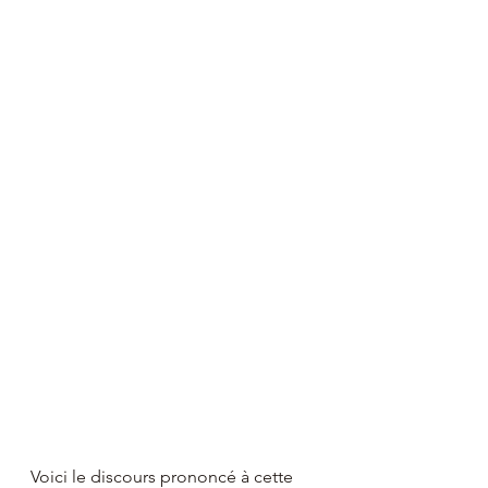
Voici le discours prononcé à cette 