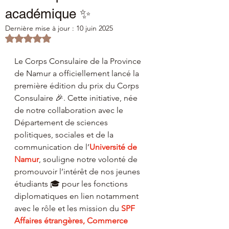
académique ✨
Dernière mise à jour :
10 juin 2025
Noté NaN étoiles sur 5.
Le Corps Consulaire de la Province 
de Namur a officiellement lancé la 
première édition du prix du Corps 
Consulaire 🎉. Cette initiative, née 
de notre collaboration avec le 
Département de sciences 
politiques, sociales et de la 
communication de l’
Université de 
Namur
, souligne notre volonté de 
promouvoir l’intérêt de nos jeunes 
étudiants 🎓 pour les fonctions 
diplomatiques en lien notamment 
avec le rôle et les mission du 
SPF 
Affaires étrangères, Commerce 