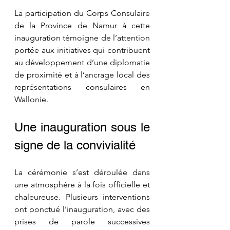
La participation du Corps Consulaire 
de la Province de Namur à cette 
inauguration témoigne de l’attention 
portée aux initiatives qui contribuent 
au développement d’une diplomatie 
de proximité et à l’ancrage local des 
représentations consulaires en 
Wallonie.
Une inauguration sous le 
signe de la convivialité
La cérémonie s’est déroulée dans 
une atmosphère à la fois officielle et 
chaleureuse. Plusieurs interventions 
ont ponctué l’inauguration, avec des 
prises de parole successives 