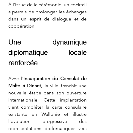
À l’issue de la cérémonie, un cocktail 
a permis de prolonger les échanges 
dans un esprit de dialogue et de 
coopération.
Une dynamique 
diplomatique locale 
renforcée
Avec l’
inauguration du Consulat de 
Malte à Dinant
, la ville franchit une 
nouvelle étape dans son ouverture 
internationale. Cette implantation 
vient compléter la carte consulaire 
existante en Wallonie et illustre 
l’évolution progressive des 
représentations diplomatiques vers 