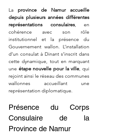
La 
province de Namur accueille 
depuis plusieurs années différentes 
représentations consulaires
, en 
cohérence avec son rôle 
institutionnel et la présence du 
Gouvernement wallon. L’installation 
d’un consulat à Dinant s’inscrit dans 
cette dynamique, tout en marquant 
une 
étape nouvelle pour la ville
, qui 
rejoint ainsi le réseau des communes 
wallonnes accueillant une 
représentation diplomatique.
Présence du Corps 
Consulaire de la 
Province de Namur