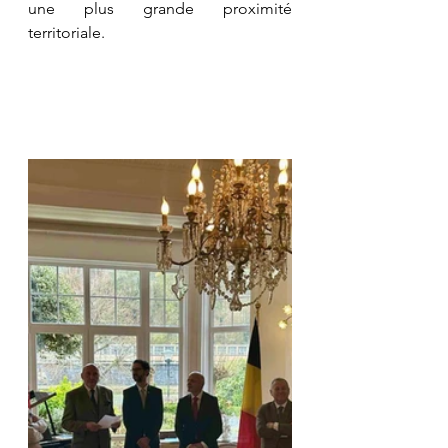
une plus grande proximité 
territoriale.