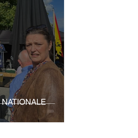
TE NATIONALE