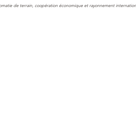
plomatie de terrain, coopération économique et rayonnement internation