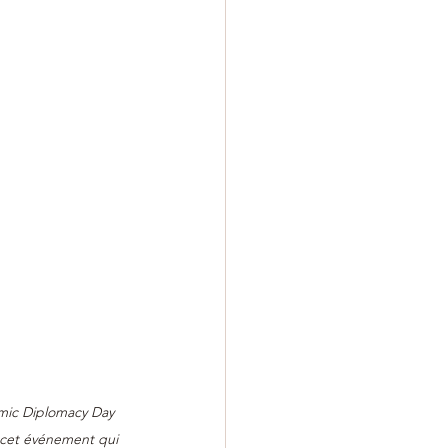
mic Diplomacy Day 
 cet événement qui 