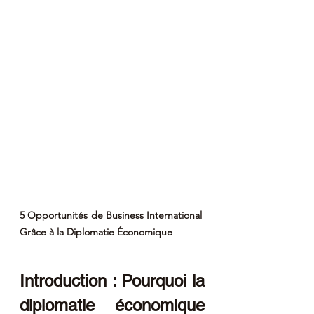
5 Opportunités de Business International 
Grâce à la Diplomatie Économique
Introduction : Pourquoi la 
diplomatie économique 