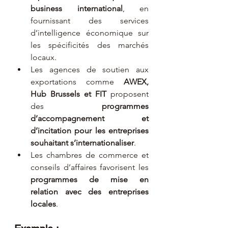
business international
, en 
fournissant des services 
d’intelligence économique sur 
les spécificités des marchés 
locaux.
Les agences de soutien aux 
exportations comme 
AWEX, 
Hub Brussels et FIT
 proposent 
des 
programmes 
d’accompagnement et 
d’incitation pour les entreprises 
souhaitant s’internationaliser
.
Les chambres de commerce et 
conseils d’affaires favorisent les 
programmes de mise en 
relation avec des entreprises 
locales
.