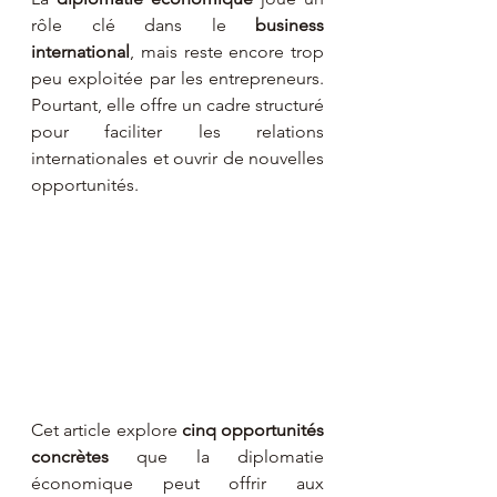
rôle clé dans le 
business 
international
, mais reste encore trop 
peu exploitée par les entrepreneurs. 
Pourtant, elle offre un cadre structuré 
pour faciliter les relations 
internationales et ouvrir de nouvelles 
opportunités.
Cet article explore 
cinq opportunités 
concrètes
 que la diplomatie 
économique peut offrir aux 