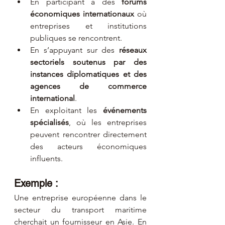
En participant à des 
forums 
économiques internationaux
 où 
entreprises et institutions 
publiques se rencontrent.
En s’appuyant sur des 
réseaux 
sectoriels soutenus par des 
instances diplomatiques et des 
agences de commerce 
international
.
En exploitant les 
événements 
spécialisés
, où les entreprises 
peuvent rencontrer directement 
des acteurs économiques 
influents.
Exemple :
Une entreprise européenne dans le 
secteur du transport maritime 
cherchait un fournisseur en Asie. En 