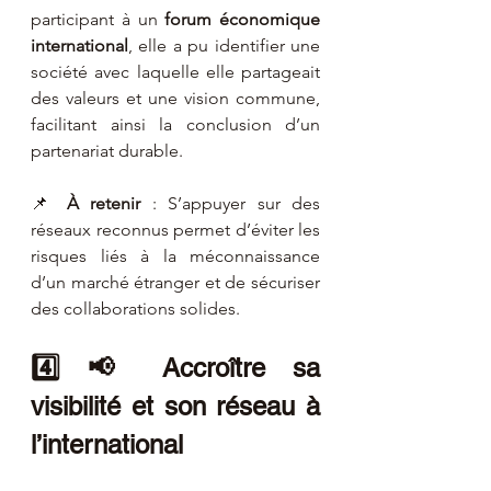
participant à un 
forum économique 
international
, elle a pu identifier une 
société avec laquelle elle partageait 
des valeurs et une vision commune, 
facilitant ainsi la conclusion d’un 
partenariat durable.
📌 
À retenir
 : S’appuyer sur des 
réseaux reconnus permet d’éviter les 
risques liés à la méconnaissance 
d’un marché étranger et de sécuriser 
des collaborations solides.
4️⃣ 📢 Accroître sa 
visibilité et son réseau à 
l’international