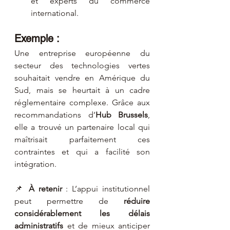
et experts du commerce 
international.
Exemple :
Une entreprise européenne du 
secteur des technologies vertes 
souhaitait vendre en Amérique du 
Sud, mais se heurtait à un cadre 
réglementaire complexe. Grâce aux 
recommandations d’
Hub Brussels
, 
elle a trouvé un partenaire local qui 
maîtrisait parfaitement ces 
contraintes et qui a facilité son 
intégration.
📌 
À retenir
 : L’appui institutionnel 
peut permettre de 
réduire 
considérablement les délais 
administratifs
 et de mieux anticiper 