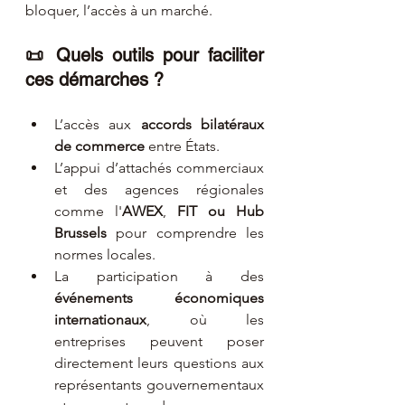
bloquer, l’accès à un marché.
📜 Quels outils pour faciliter 
ces démarches ?
L’accès aux 
accords bilatéraux 
de commerce
 entre États.
L’appui d’attachés commerciaux 
et des agences régionales 
comme l'
AWEX
, 
FIT ou Hub 
Brussels
 pour comprendre les 
normes locales.
La participation à des 
événements économiques 
internationaux
, où les 
entreprises peuvent poser 
directement leurs questions aux 
représentants gouvernementaux 