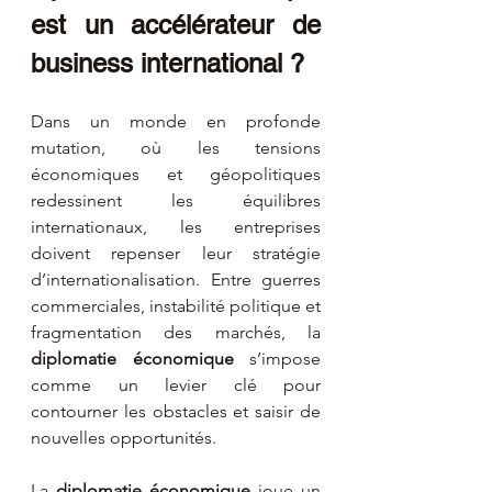
est un accélérateur de 
business international ?
Dans un monde en profonde 
mutation, où les tensions 
économiques et géopolitiques 
redessinent les équilibres 
internationaux, les entreprises 
doivent repenser leur stratégie 
d’internationalisation. Entre guerres 
commerciales, instabilité politique et 
fragmentation des marchés, la 
diplomatie économique
 s’impose 
comme un levier clé pour 
contourner les obstacles et saisir de 
nouvelles opportunités.
La 
diplomatie économique
 joue un 