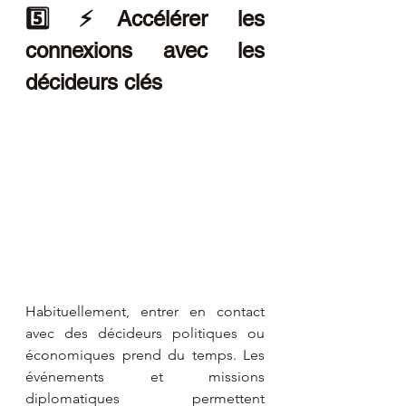
5️⃣ ⚡Accélérer les 
connexions avec les 
décideurs clés
Habituellement, entrer en contact 
avec des décideurs politiques ou 
économiques prend du temps. Les 
événements et missions 
diplomatiques permettent 