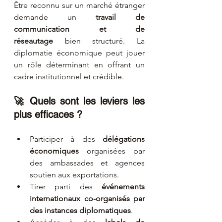
Être reconnu sur un marché étranger 
demande un 
travail de 
communication et de 
réseautage
 bien structuré. La 
diplomatie économique peut jouer 
un rôle déterminant en offrant un 
cadre institutionnel et crédible.
🚀 Quels sont les leviers les 
plus efficaces ?
Participer à des 
délégations 
économiques
 organisées par 
des ambassades et agences 
soutien aux exportations.
Tirer parti des 
événements 
internationaux co-organisés par 
des instances diplomatiques
.