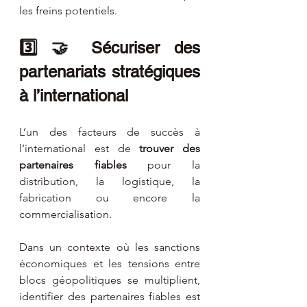
les freins potentiels.
3️⃣ 🤝 Sécuriser des 
partenariats stratégiques 
à l’international
L’un des facteurs de succès à 
l’international est de 
trouver des 
partenaires fiables
 pour la 
distribution, la logistique, la 
fabrication ou encore la 
commercialisation.
Dans un contexte où les sanctions 
économiques et les tensions entre 
blocs géopolitiques se multiplient, 
identifier des partenaires fiables est 