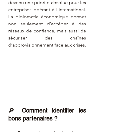
devenu une priorité absolue pour les 
entreprises opérant à l’international. 
La diplomatie économique permet 
non seulement d’accéder à des 
réseaux de confiance, mais aussi de 
sécuriser des chaînes 
d’approvisionnement face aux crises.
🔎 Comment identifier les 
bons partenaires ?