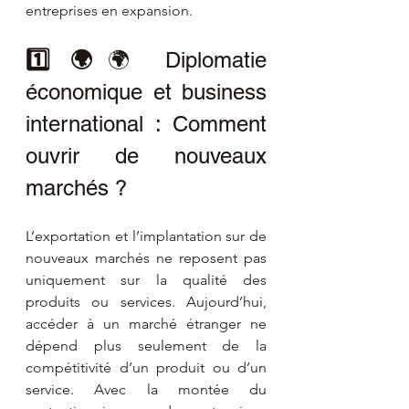
entreprises en expansion.
1️⃣ 🌍
🌍 Diplomatie 
économique et business 
international : Comment 
ouvrir de nouveaux 
marchés ?
L’exportation et l’implantation sur de 
nouveaux marchés ne reposent pas 
uniquement sur la qualité des 
produits ou services. Aujourd’hui, 
accéder à un marché étranger ne 
dépend plus seulement de la 
compétitivité d’un produit ou d’un 
service. Avec la montée du 