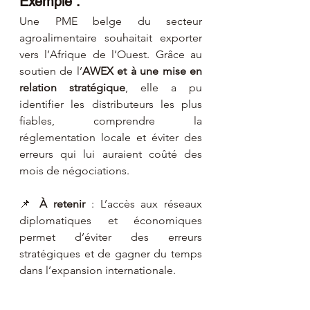
Exemple :
Une PME belge du secteur 
agroalimentaire souhaitait exporter 
vers l’Afrique de l’Ouest. Grâce au 
soutien de l’
AWEX et à une mise en 
relation stratégique
, elle a pu 
identifier les distributeurs les plus 
fiables, comprendre la 
réglementation locale et éviter des 
erreurs qui lui auraient coûté des 
mois de négociations.
📌 
À retenir
 : L’accès aux réseaux 
diplomatiques et économiques 
permet d’éviter des erreurs 
stratégiques et de gagner du temps 
dans l’expansion internationale.