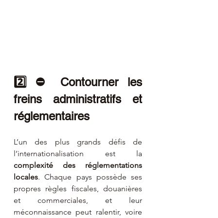
2️⃣ ⛔ Contourner les 
freins administratifs et 
réglementaires
L’un des plus grands défis de 
l’internationalisation est la 
complexité des réglementations 
locales
. Chaque pays possède ses 
propres règles fiscales, douanières 
et commerciales, et leur 
méconnaissance peut ralentir, voire 