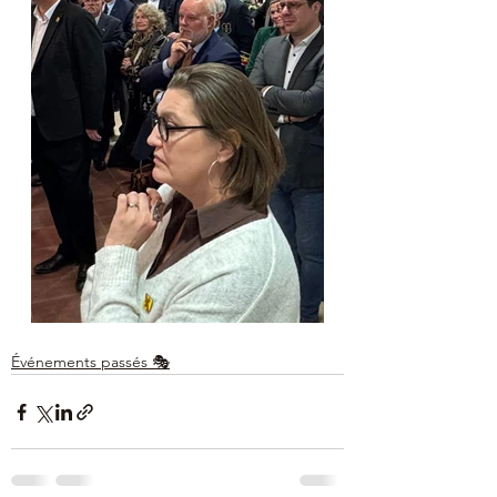
Événements passés 🎭