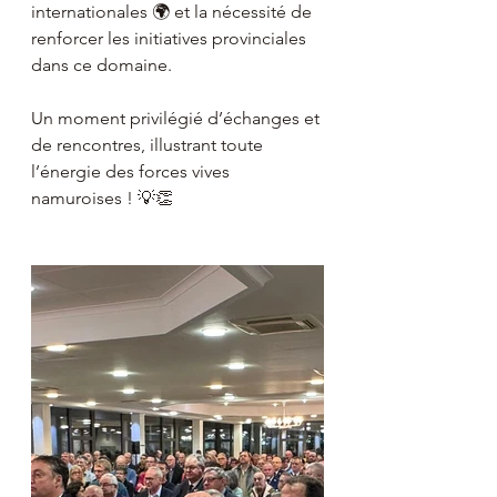
internationales 🌍 et la nécessité de 
renforcer les initiatives provinciales 
dans ce domaine.
Un moment privilégié d’échanges et 
de rencontres, illustrant toute 
l’énergie des forces vives 
namuroises ! 💡👏