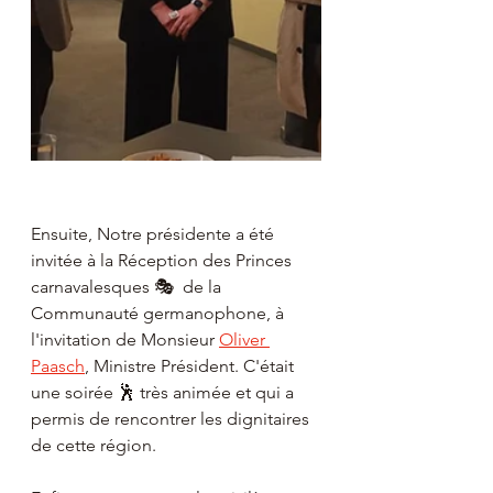
Ensuite, Notre présidente a été 
invitée à la Réception des Princes 
carnavalesques 🎭  de la 
Communauté germanophone, à 
l'invitation de Monsieur 
Oliver 
Paasch
, Ministre Président. C'était 
une soirée 🕺 
très animée et qui a 
permis de rencontrer les dignitaires 
de cette région.