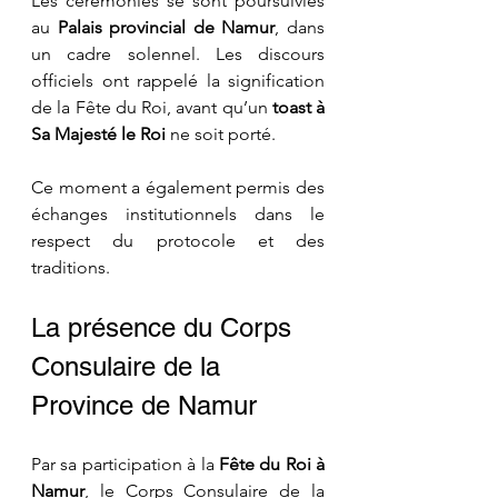
Les cérémonies se sont poursuivies 
au 
Palais provincial de Namur
, dans 
un cadre solennel. Les discours 
officiels ont rappelé la signification 
de la Fête du Roi, avant qu’un 
toast à 
Sa Majesté le Roi
 ne soit porté.
Ce moment a également permis des 
échanges institutionnels dans le 
respect du protocole et des 
traditions.
La présence du Corps 
Consulaire de la 
Province de Namur
Par sa participation à la 
Fête du Roi à 
Namur
, le Corps Consulaire de la 