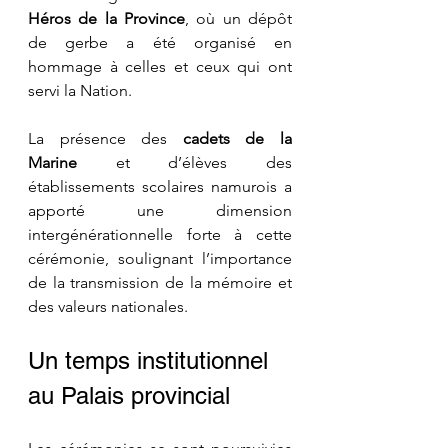
Héros de la Province
, où un dépôt 
de gerbe a été organisé en 
hommage à celles et ceux qui ont 
servi la Nation.
La présence des 
cadets de la 
Marine
 et d’élèves des 
établissements scolaires namurois a 
apporté une dimension 
intergénérationnelle forte à cette 
cérémonie, soulignant l’importance 
de la transmission de la mémoire et 
des valeurs nationales.
Un temps institutionnel 
au Palais provincial