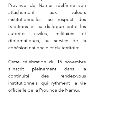
Province de Namur réaffirme son 
attachement aux valeurs 
institutionnelles, au respect des 
traditions et au dialogue entre les 
autorités civiles, militaires et 
diplomatiques, au service de la 
cohésion nationale et du territoire.
Cette célébration du 15 novembre 
s’inscrit pleinement dans la 
continuité des rendez-vous 
institutionnels qui rythment la vie 
officielle de la Province de Namur.