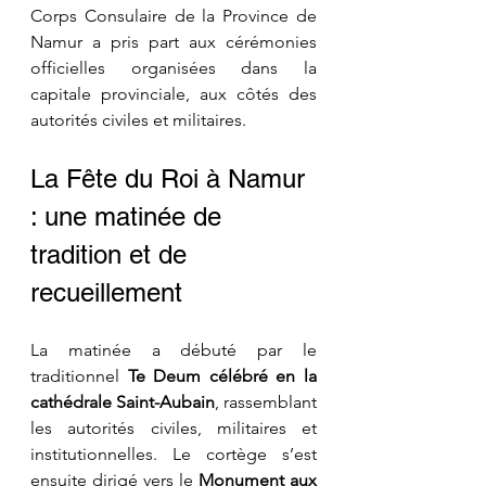
Corps Consulaire de la Province de 
Namur a pris part aux cérémonies 
officielles organisées dans la 
capitale provinciale, aux côtés des 
autorités civiles et militaires.
La Fête du Roi à Namur 
: une matinée de 
tradition et de 
recueillement
La matinée a débuté par le 
traditionnel 
Te Deum célébré en la 
cathédrale Saint-Aubain
, rassemblant 
les autorités civiles, militaires et 
institutionnelles. Le cortège s’est 
ensuite dirigé vers le 
Monument aux 