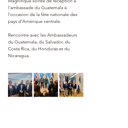
Magnifique soirée de réception à 
l'ambassade du Guatemala à 
l'occasion de la fête nationale des 
pays d'Amérique centrale. 
Rencontre avec les Ambassadeurs 
du Guatemala, du Salvador, du 
Costa Rica, du Honduras et du 
Nicaragua. 