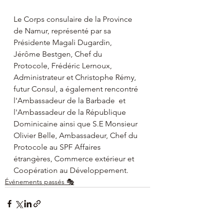
Le Corps consulaire de la Province 
de Namur, représenté par sa 
Présidente Magali Dugardin, 
Jérôme Bestgen, Chef du 
Protocole, Frédéric Lernoux, 
Administrateur et Christophe Rémy, 
futur Consul, a également rencontré 
l'Ambassadeur de la Barbade  et 
l'Ambassadeur de la République 
Dominicaine ainsi que S.E Monsieur 
Olivier Belle, Ambassadeur, Chef du 
Protocole au SPF Affaires 
étrangères, Commerce extérieur et 
Coopération au Développement.
Événements passés 🎭