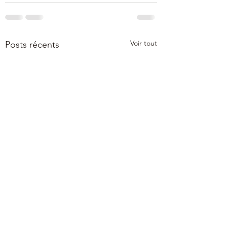
Voir tout
Posts récents