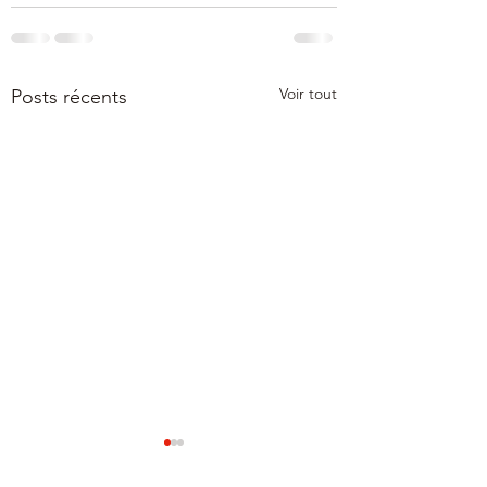
Voir tout
Posts récents