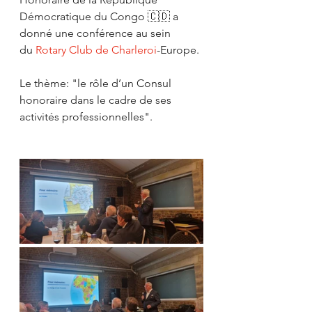
Démocratique du Congo 🇨🇩 a 
donné une conférence au sein 
du 
Rotary Club de Charleroi
-Europe.
Le thème: "le rôle d’un Consul 
honoraire dans le cadre de ses 
activités professionnelles".