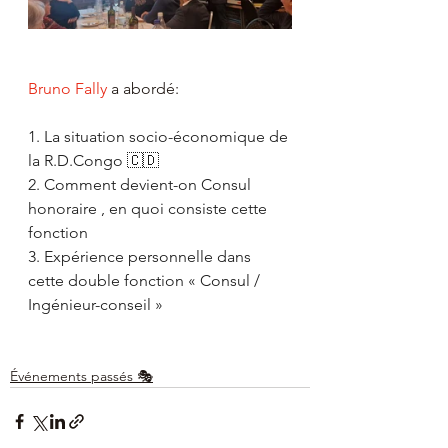
Bruno Fally
 a abordé:
1. La situation socio-économique de 
la R.D.Congo 🇨🇩
2. Comment devient-on Consul 
honoraire , en quoi consiste cette 
fonction
3. Expérience personnelle dans 
cette double fonction « Consul / 
Ingénieur-conseil »
Événements passés 🎭