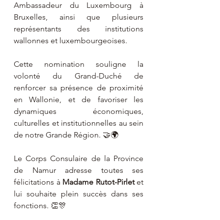
Ambassadeur du Luxembourg à 
Bruxelles, ainsi que plusieurs 
représentants des institutions 
wallonnes et luxembourgeoises.
Cette nomination souligne la 
volonté du Grand-Duché de 
renforcer sa présence de proximité 
en Wallonie, et de favoriser les 
dynamiques économiques, 
culturelles et institutionnelles au sein 
de notre Grande Région. 🤝🌍
Le Corps Consulaire de la Province 
de Namur adresse toutes ses 
félicitations à 
Madame Rutot-Pirlet
 et 
lui souhaite plein succès dans ses 
fonctions. 👏🎊