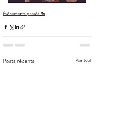
Événements passés 🎭
Voir tout
Posts récents