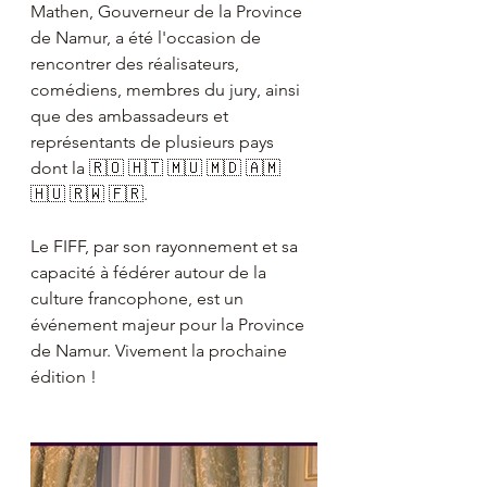
Mathen, Gouverneur de la Province 
de Namur, a été l'occasion de 
rencontrer des réalisateurs, 
comédiens, membres du jury, ainsi 
que des ambassadeurs et 
représentants de plusieurs pays 
dont la 🇷🇴 🇭🇹 🇲🇺 🇲🇩 🇦🇲 
🇭🇺 🇷🇼 🇫🇷.
Le FIFF, par son rayonnement et sa 
capacité à fédérer autour de la 
culture francophone, est un 
événement majeur pour la Province 
de Namur. Vivement la prochaine 
édition !