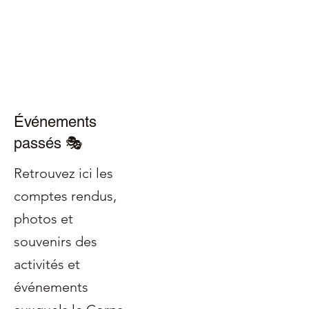
Événements
passés 🎭
Retrouvez ici les
comptes rendus,
photos et
souvenirs des
activités et
événements