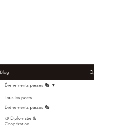
Blog
Événements passés 🎭
Tous les posts
Événements passés 🎭
🤝 Diplomatie &
Coopération