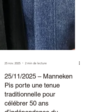
25 nov. 2025
2 min de lecture
25/11/2025 – Manneken