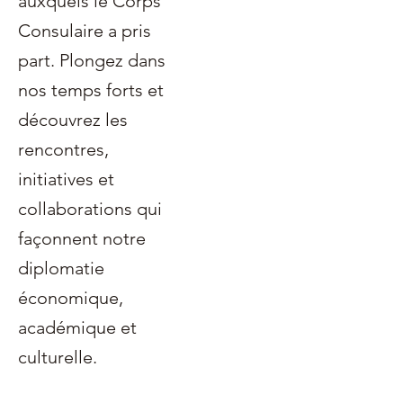
auxquels le Corps
Consulaire a pris
part. Plongez dans
nos temps forts et
découvrez les
rencontres,
initiatives et
collaborations qui
façonnent notre
diplomatie
économique,
académique et
culturelle.