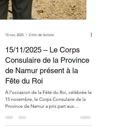
15 nov. 2025
2 min de lecture
15/11/2025 – Le Corps
Consulaire de la Province
de Namur présent à la