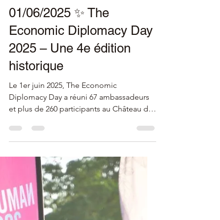
10 juin 2025
2 min de lecture
01/06/2025 ✨ The
Economic Diplomacy Day
2025 – Une 4e édition